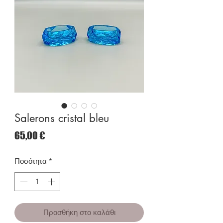
Salerons cristal bleu
Τιμή
65,00 €
Ποσότητα
*
Προσθήκη στο καλάθι