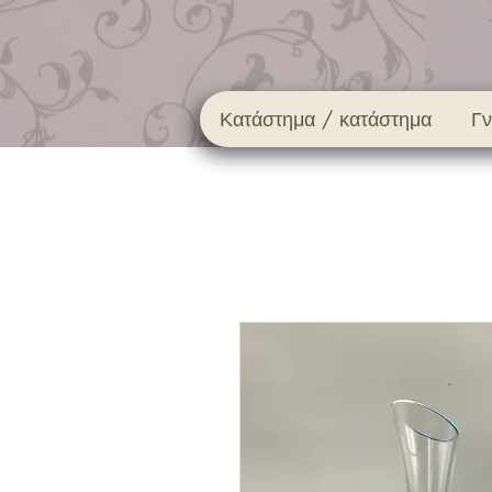
Κατάστημα / κατάστημα
Γ