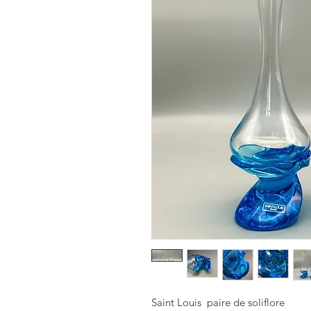
Saint Louis  paire de soliflore 
