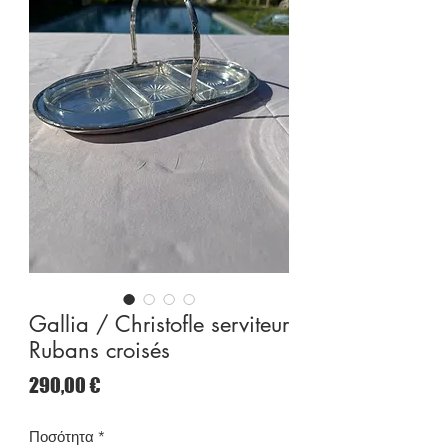
Gallia / Christofle serviteur
Rubans croisés
Τιμή
290,00 €
Ποσότητα
*